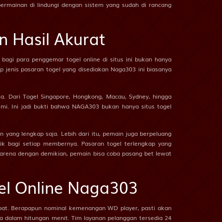
 permainan di lindungi dengan sistem yang sudah di rancang
 Hasil Akurat
 bagi para penggemar togel online di situs ini bukan hanya
p jenis pasaran togel yang disediakan Naga303 ini biasanya
ia. Dari Togel Singapore, Hongkong, Macau, Sydney, hingga
esmi. Ini jadi bukti bahwa NAGA303 bukan hanya situs togel
yang lengkap saja. Lebih dari itu, pemain juga berpeluang
k bagi setiap membernya. Pasaran togel terlengkap yang
Karena dengan demikian, pemain bisa coba pasang bet lewat
gel Online Naga303
pat. Berapapun nominal kemenangan WD player, pasti akan
a dalam hitungan menit. Tim layanan pelanggan tersedia 24