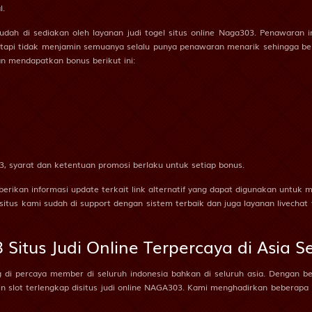
l.
dah di sediakan oleh layanan judi togel situs online Naga303. Penawaran
 tetapi tidak menjamin semuanya selalu punya penawaran menarik sehingga b
kan mendapatkan bonus berikut ini:
 syarat dan ketentuan promosi berlaku untuk setiap bonus.
erikan informasi update terkait link alternatif yang dapat digunakan untuk
situs kami sudah di support dengan sistem terbaik dan juga layanan livech
Situs Judi Online Terpercaya di Asia S
 di percaya member di seluruh indonesia bahkan di seluruh asia. Dengan be
slot terlengkap disitus judi online NAGA303. Kami menghadirkan beberapa pr