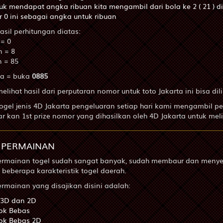
uk mendapat angka ribuan kita mengambil dari bola ke 2 ( 21 ) dit
r 0 ini sebagai angka untuk ribuan
sil perhitungan diatas:
 = 0
n = 8
n = 85
ya = buka
0885
elihat hasil dari perputaran nomor untuk toto Jakarta ini bisa dil
togel jenis 4D Jakarta pengeluaran setiap hari kami mengambil
r kan 1st prize nomor yang dihasilkan oleh 4D Jakarta untuk melih
PERMAINAN
permainan togel sudah sangat banyak, sudah membaur dan menyes
 beberapa karakteristik togel daerah.
ermainan yang disajikan disini adalah:
 3D dan 2D
ok Bebas
ok Bebas 2D