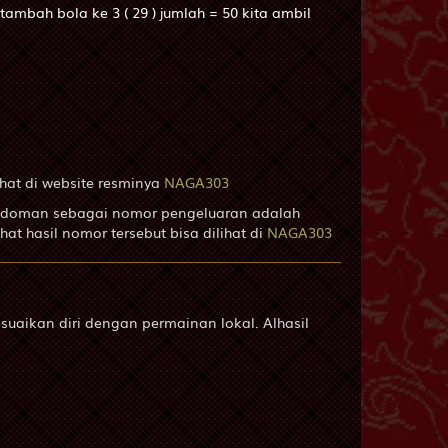
ambah bola ke 3 ( 29 ) jumlah = 50 kita ambil
ihat di website resminya
NAGA303
 pedoman sebagai nomor pengeluaran adalah
at hasil nomor tersebut bisa dilihat di
NAGA303
uaikan diri dengan permainan lokal. Alhasil