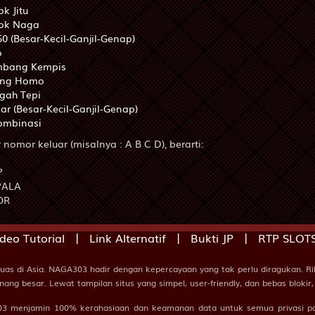
ok Jitu
ok Naga
50 (Besar-Kecil-Ganjil-Genap)
o
bang Kempis
ang Homo
gah Tepi
ar (Besar-Kecil-Ganjil-Genap)
ombinasi
r nomor keluar (misalnya : A B C D), berarti:
P
PALA
OR
|
|
|
deo Tutorial
Link Alternatif
Bukti JP
RTP SLOT
l luas di Asia. NAGA303 hadir dengan kepercayaan yang tak perlu diragukan. R
ang besar. Lewat tampilan situs yang simpel, user-friendly, dan bebas bloki
ga303 menjamin 100% kerahasiaan dan keamanan data untuk semua privasi pa