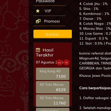
Password
4. Colok Jitu : 1%
-0.25
HDP
0.25
1.07
Odds
-1.05
5. Shio : 1%
VIP
6. Kombinasi : 1%
PLAY
7. Dasar : 1%
Promosi
8. Colok Naga : 1
Celta Vi... vs
9. Macau Shio : 1%
i
Osasuna
10. Live Game : 0.
16/08 22:00PM
Daftar
11. Esport : 0.3 %
12. Slot : 0.5% ( Pr
H
Celta Vigo
Hasil
W
Osasuna
komisi referral di
Terakhir
Magnum4d, Saigont
-0.50
HDP
0.50
1.06
Odds
-1.21
07 Agustus 2026
CARIBBEAN, TRINI
GEORGIA dan Sydne
PLAY
King Kong 4D
Khusus Jowo Pools
7100
Paris Sa... vs
i
Aston Vi...
4D Toto Macau
13/08 02:00AM
Cara berpartisipa
6529
Paris Saint
1. Daftar sebaga
5D Toto Macau
H
Germain
11760
2. Setelah mendap
W
Aston Villa