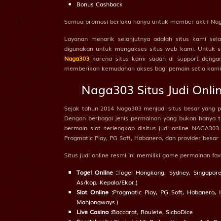
Bonus Cashback
-0.50
HDP
0.50
1.05
Odds
-1.20
Semua promosi berlaku hanya untuk member aktif Naga
PLAY
Layanan menarik selanjutnya adalah situs kami sela
digunakan untuk mengakses situs web kami. Untuk s
Manchest... vs
Naga303
karena situs kami sudah di support dengan
i
Bournemo...
23/08 21:00PM
memberikan kemudahan akses bagi pemain setia kami
Manchester
Naga303 Situs Judi Onli
H
City
Bournemouth
Sejak tahun 2014 Naga303 menjadi situs besar yang pa
W
AFC
Dengan berbagai jenis permainan yang bukan hanya t
bermain slot terlengkap disitus judi online NAGA30
-1.25
HDP
1.25
-1.05
Odds
-1.07
Pragmatic Play, PG Soft, Habanero, dan provider besar 
PLAY
Situs judi online resmi ini memiliki game permainan favo
Frosinon... vs
Togel Online :
Togel Hongkong, Sydney, Singapore
i
Juventus
23/08 23:30PM
As/kop, Kepala/Ekor.)
Slot Online :
Pragmatic Play, PG Soft, Habanero, 
H
Frosinone
Mahjongways.)
Live Casino :
Baccarat, Roulete, SicboDice
W
Juventus