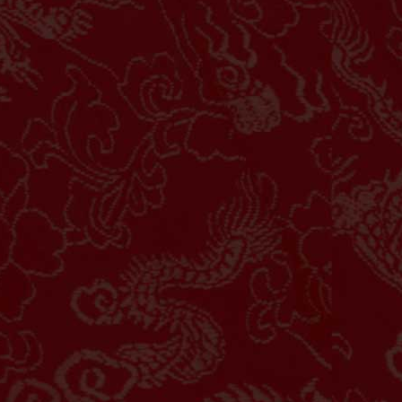
-1.00
HDP
1.00
1.08
Odds
-1.26
PLAY
Arsenal vs
i
Coventry...
22/08 03:00AM
H
Arsenal
W
Coventry City
-2.00
HDP
2.00
-1.02
Odds
-1.11
PLAY
Newcastl... vs
i
Liverpoo...
23/08 23:30PM
Newcastle
H
United
W
Liverpool