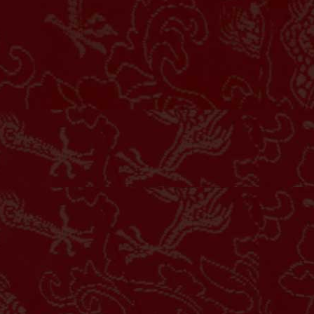
-1.25
HDP
1.25
-1.09
Odds
-1.03
PLAY
Alaves vs
Getafe
i
16/08
22:00PM
H
Alaves
W
Getafe
-0.25
HDP
0.25
1.02
Odds
-1.16
PLAY
Marseill... vs
i
Strasbou...
22/08 01:45AM
H
Marseille
W
Strasbourg