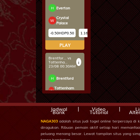
-0.50
HDP
0.50
1.16
Odds
-1.35
PLAY
Brentfor... vs
i
Tottenha...
23/08 00:30AM
H
Brentford
Tottenham
W
Hotspur
0.00
HDP
0.00
-1.28
Odds
1.11
PLAY
Racing S... vs
i
Villarre...
|
|
Jadwal
Video
L
Bank
Tutorial
Alte
16/08 22:00PM
NAGA303
adalah situs judi togel online terpercaya di
Racing
H
diragukan. Ribuan pemain aktif setiap hari memanfaa
Santander
peluang menang besar. Lewat tampilan situs yang simpe
W
Villarreal
tanpa hambatan.