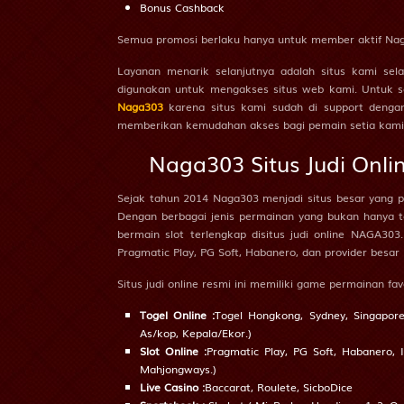
Bonus Cashback
32
Kepala Des
W
Pafos FC
Ceret - Se
Semua promosi berlaku hanya untuk member aktif Naga
-1.00
HDP
1.00
-1.13
Odds
-1.06
Layanan menarik selanjutnya adalah situs kami sela
33
Penipu - K
digunakan untuk mengakses situs web kami. Untuk s
PLAY
Aswatam
Naga303
karena situs kami sudah di support dengan
memberikan kemudahan akses bagi pemain setia kami
Jagiello... vs
i
Rangers ...
06/08 23:00PM
Naga303 Situs Judi Onli
34
Ibu Suri -
Kunti
Jagiellonia
H
Sejak tahun 2014 Naga303 menjadi situs besar yang pa
Bialystok
Dengan berbagai jenis permainan yang bukan hanya t
35
Budha - Ka
W
Rangers FC
bermain slot terlengkap disitus judi online NAGA30
Bagaspati
Pragmatic Play, PG Soft, Habanero, dan provider besar 
0.25
HDP
-0.25
-1.26
Odds
1.03
Situs judi online resmi ini memiliki game permainan favo
36
Wanita Sih
PLAY
- Pintu - 
Togel Online :
Togel Hongkong, Sydney, Singapore
As/kop, Kepala/Ekor.)
Maccabi ... vs
i
CSKA Sof...
Slot Online :
Pragmatic Play, PG Soft, Habanero, 
06/08 23:00PM
37
Dewa Maut
Mahjongways.)
- Rokok - 
Live Casino :
Baccarat, Roulete, SicboDice
Maccabi Tel
H