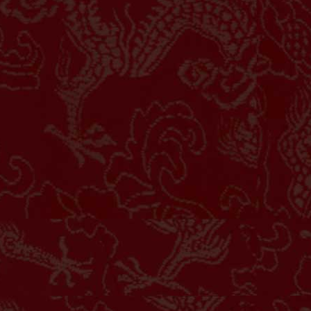
78
Arang
W
Monza
79
Topi
-1.75
HDP
1.75
-1.05
Odds
-1.07
80
Arloji
PLAY
81
Tokong Te
Paris Sa... vs
82
Toko Kain
Rennes
i
24/08
01:45AM
83
Tiup Harm
Paris Saint
H
84
Ayam Kal
Germain
85
Tinta Ste
W
Rennes
86
Babi Huta
-1.25
HDP
1.25
-1.09
Odds
-1.03
87
Badminto
PLAY
88
Tinta
Naestved vs
Hvidovre
i
06/08
89
Baju Cina
Promo
23:00PM
90
Baker Rum