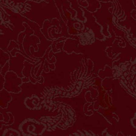
66
Anjing
W
Sunderland
67
Anjing
0.00
HDP
0.00
1.03
Odds
-1.17
68
Tuli
PLAY
69
Anjing Ber
Brighton... vs
70
Tukar Cinc
i
Aston Vi...
23/08 21:00PM
71
Anjing Me
Brighton &
H
Hove Albion
72
Tukang Pu
W
Aston Villa
73
Truk Milite
-0.25
HDP
0.25
1.04
Odds
-1.19
74
Truk Bara
PLAY
75
Antar May
Inter Mi... vs
76
Anting-an
i
Monza
22/08 23:30PM
77
Api
H
Inter Milan