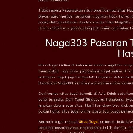
Sabuk - W
0.00
HDP
0.00
-1.28
Odds
1.11
Tidak seperti kebanyakan situs togel lainnya, Situ
privasi para member setia kami, bahkan tidak hanya it
PLAY
21
Jejaka Tua
togel, slot, sportsbook, dan live casino. Situs Naga30
Lesmana 
di rancang khusus yang sudah pasti aman dan bebas 
Racing S... vs
i
Villarre...
Naga303 Pasaran T
16/08 22:00PM
22
Janda Muda
Has
Grendel -
Racing
H
Santander
W
Villarreal
Situs Togel Online di indonesia sudah sangatlah banya
23
Berandal - 
memuaskan bagi para penggemar togel online di sit
Citraksa
0.50
HDP
-0.50
-1.31
Odds
-1.13
bettingan togel juga sangatlah berperan dalam bet
disediakan Naga303 ini biasanya akan membawa keuntung
PLAY
24
Pengembar
Dari semua situs togel terbaik di Asia Salah satu k
- Tas - Ra
Parma Ca... vs
yang tersedia. Dari Togel Singapore, Hongkong, Mac
i
Cagliari
lengkap dalam satu situs. Hasil live draw bisa diaks
23/08 01:45AM
bukan hanya situs togel online biasa, tapi pusat perm
25
Nenek Moy
H
Parma Calcio
Sikat - T
Bermain togel melalui
Situs Togel
online terbaik NA
berbagai pasaran yang lengkap saja. Lebih dari itu,
W
Cagliari