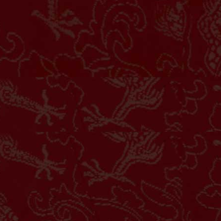
H
City
54
Ambil Air
Bournemouth
W
55
Ambil Da
AFC
56
Anak Kam
-1.25
HDP
1.25
-1.05
Odds
-1.07
57
Anak Kunc
PLAY
58
Anak Naik
Frosinon... vs
i
Juventus
23/08 23:30PM
59
Angkat Ba
H
Frosinone
60
Weker
W
Juventus
61
Wat Siam
1.25
HDP
-1.25
-1.28
Odds
1.13
62
Wanita Pu
PLAY
63
Ubi
64
Tusuk Gigi
Ipswich ... vs
i
Sunderla...
22/08 22:00PM
65
Tupai
H
Ipswich Town