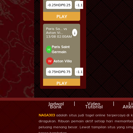
-1.75
HDP
1.75
-1.04
Odds
-1.08
15
Pendeta W
PLAY
Manggis -
Everton vs
i
Crystal ...
22/08 22:00PM
16
Orang Bon
Anggur - B
H
Everton
Crystal
W
17
Penolong -
Palace
-0.50
HDP
0.50
1.16
Odds
-1.35
18
Putri Raja
PLAY
Engsel - D
Brentfor... vs
i
Tottenha...
|
|
Jadwal
Video
L
Bank
Tutorial
Alte
23/08 00:30AM
19
Kekasih - 
Bemo - N
NAGA303
adalah situs judi togel online terpercaya di
H
Brentford
diragukan. Ribuan pemain aktif setiap hari memanfaa
Tottenham
peluang menang besar. Lewat tampilan situs yang simpe
W
20
Pahlawan -
Hotspur
tanpa hambatan.