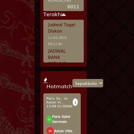
HONGKONG
6011
Berita
-0.75
HDP
0.75
-1.11
Odds
-1.02
Terakhir
PLAY
Jadwal Togel
Diskon
Bayern M... vs
i
VfB Stut...
11-02-2021
29/08 01:30AM
05:11:40
Bayern
JADWAL
H
Munchen
BANK
OFFLINE
W
VfB Stuttgart
23-09-2020
-1.75
HDP
1.75
-1.04
Odds
-1.08
04:38:49
BONUS
Hotmatch
PLAY
CASHBACK
3% SETIAP
Queens P... vs
MINGGU-NYA
i
Millwall
08/08 20:00PM
10-11-2017
10:41:54
Queens Park
H
Rangers
W
Millwall