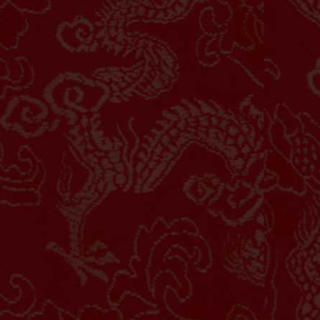
H
Marseille
W
Strasbourg
-1.00
HDP
1.00
1.08
Odds
-1.26
PLAY
Arsenal vs
i
Coventry...
22/08 03:00AM
H
Arsenal
W
Coventry City
-2.00
HDP
2.00
-1.02
Odds
-1.11
PLAY
Newcastl... vs
i
Liverpoo...
23/08 23:30PM