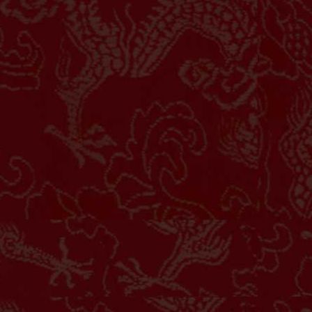
W
Rennes
-1.25
HDP
1.25
-1.09
Odds
-1.03
PLAY
AZ Alkma... vs
i
ADO Den ...
09/08 02:00AM
H
AZ Alkmaar
ADO Den
W
Haag
-1.25
HDP
1.25
-1.02
Odds
-1.09
PLAY
Thailand vs
Myanmar
i
08/08
Promo
20:00PM
PROMO SBO SPORT