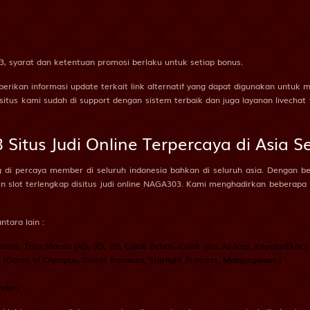
 syarat dan ketentuan promosi berlaku untuk setiap bonus.
erikan informasi update terkait link alternatif yang dapat digunakan untuk
situs kami sudah di support dengan sistem terbaik dan juga layanan livech
Situs Judi Online Terpercaya di Asia S
 di percaya member di seluruh indonesia bahkan di seluruh asia. Dengan be
slot terlengkap disitus judi online NAGA303. Kami menghadirkan beberapa pr
ntara lain :
ools, Toto Macau (4D, 3D, 2D, Colok Bebas, Colok Jitu, As/kop, Kepala/Ekor.)
t. (Gates of Olympus, Sweet Bonanza, Starlight Princess, Mahjongways.)
nder)