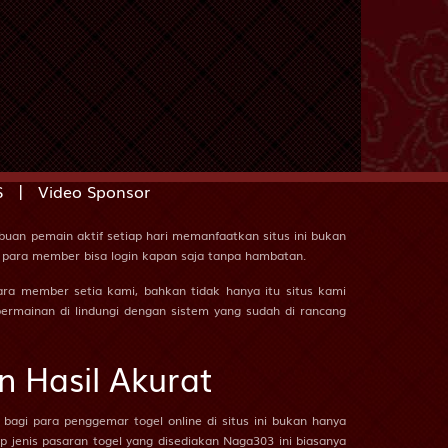
|
S
Video Sponsor
ibuan pemain aktif setiap hari memanfaatkan situs ini bukan
r, para member bisa login kapan saja tanpa hambatan.
ra member setia kami, bahkan tidak hanya itu situs kami
 permainan di lindungi dengan sistem yang sudah di rancang
 Hasil Akurat
 bagi para penggemar togel online di situs ini bukan hanya
p jenis pasaran togel yang disediakan Naga303 ini biasanya