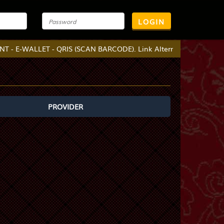
LOGIN
RIS (SCAN BARCODE). Link Alternatif NAGA303 : - https://pintu
PROVIDER