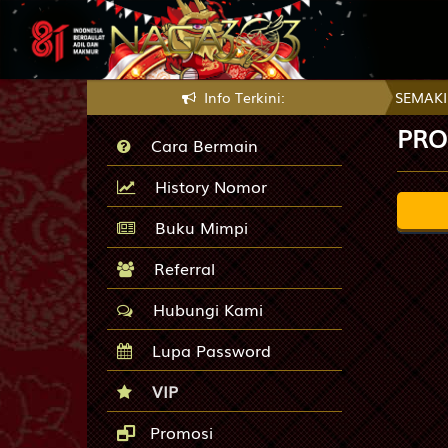
Nottingh... vs Leeds Un...
i
22/08 22:00PM
H
Nottingham Forest
W
Leeds United
AGA303 menghadirkan sistem DEPOSIT YANG SEMAKIN MUDAH Dengan 
Info Terkini:
0.25
HDP
-0.25
1.00
Odds
-1.13
PRO
Cara Bermain
PLAY
History Nomor
Udinese vs Como
i
22/08 23:30PM
Buku Mimpi
H
Udinese
Referral
W
Como
Hubungi Kami
0.50
HDP
-0.50
1.01
Odds
-1.14
Lupa Password
PLAY
VIP
Hull Cit... vs Manchest...
i
22/08 19:30PM
Promosi