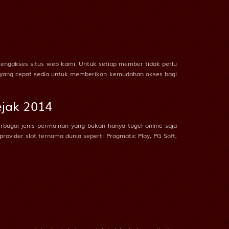
 mengakses situs web kami. Untuk setiap member tidak perlu
at yang cepat sedia untuk memberikan kemudahan akses bagi
ejak 2014
rbagai jenis permainan yang bukan hanya togel online saja
ovider slot ternama dunia seperti Pragmatic Play, PG Soft,